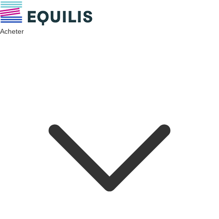
Acheter