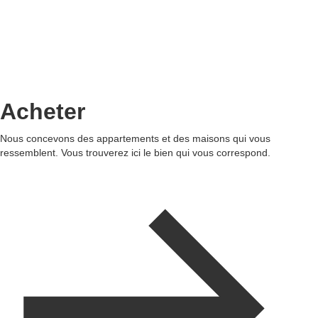
Acheter
Nous concevons des appartements et des maisons qui vous
ressemblent. Vous trouverez ici le bien qui vous correspond.