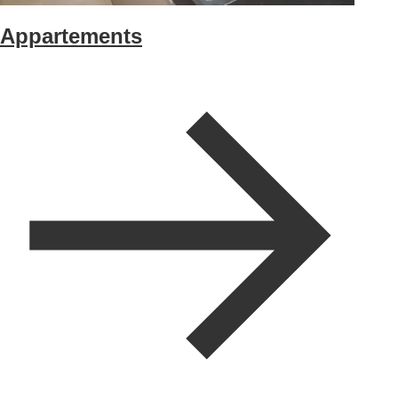
Appartements