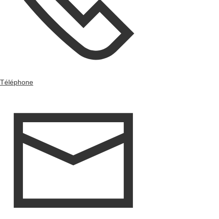
Téléphone