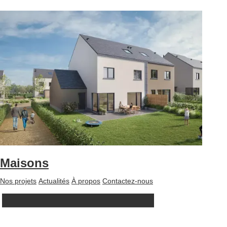
Maisons
Nos projets
Actualités
À propos
Contactez-nous