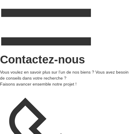
Contactez-nous
Vous voulez en savoir plus sur l’un de nos biens ? Vous avez besoin
de conseils dans votre recherche ?
Faisons avancer ensemble notre projet !