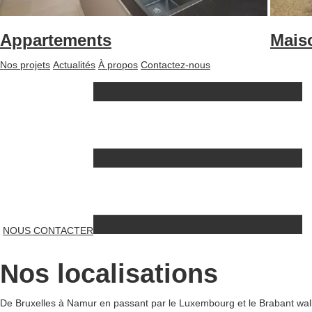
Appartements
Mais
Nos projets
Actualités
À propos
Contactez-nous
NOUS CONTACTER
Nos localisations
De Bruxelles à Namur en passant par le Luxembourg et le Brabant wal