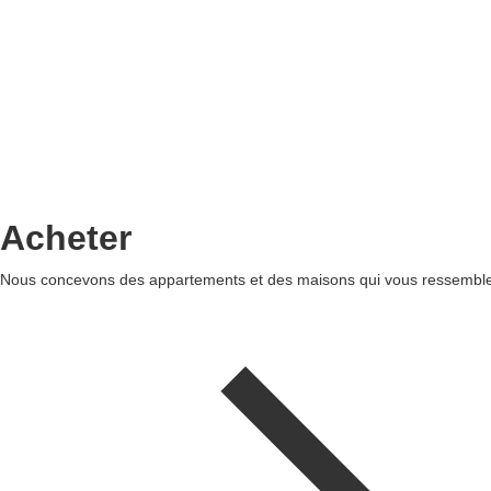
Acheter
Nous concevons des appartements et des maisons qui vous ressemblent