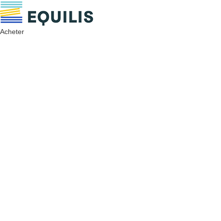
Acheter