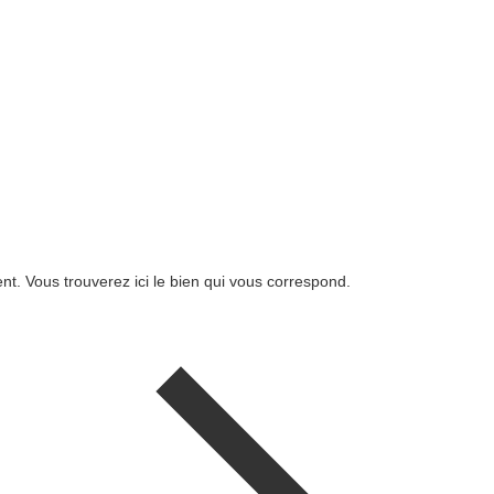
. Vous trouverez ici le bien qui vous correspond.