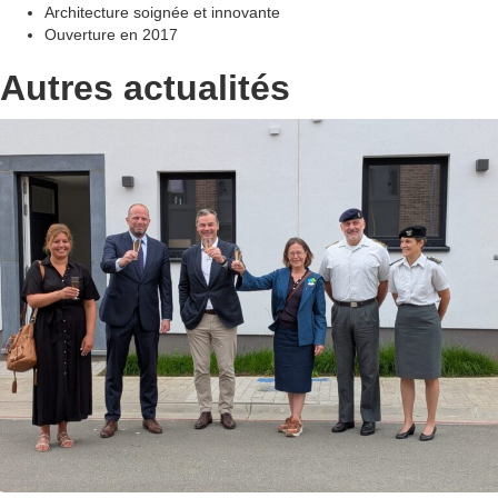
Architecture soignée et innovante
Ouverture en 2017
Autres actualités