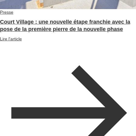
Presse
Court Village : une nouvelle étape franchie avec la
pose de la première pierre de la nouvelle phase
Lire l'article