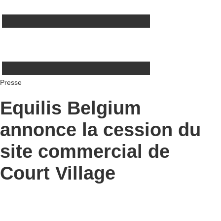
Presse
Equilis Belgium
annonce la cession du
site commercial de
Court Village