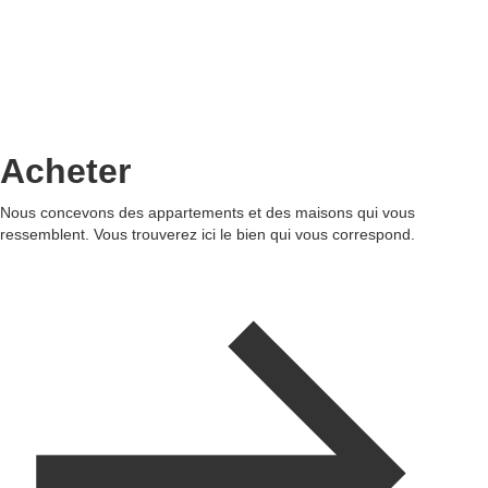
Acheter
Nous concevons des appartements et des maisons qui vous
ressemblent. Vous trouverez ici le bien qui vous correspond.