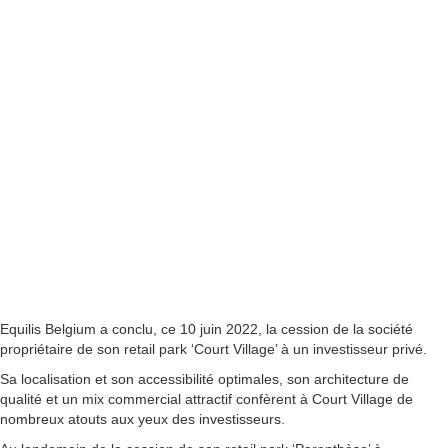
Equilis Belgium a conclu, ce 10 juin 2022, la cession de la société
propriétaire de son retail park ‘Court Village’ à un investisseur privé.
Sa localisation et son accessibilité optimales, son architecture de
qualité et un mix commercial attractif confèrent à Court Village de
nombreux atouts aux yeux des investisseurs.