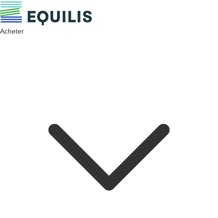
Acheter