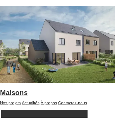
Maisons
Nos projets
Actualités
À propos
Contactez-nous