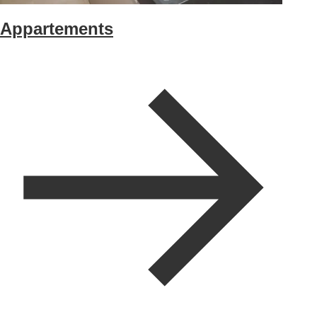
Appartements