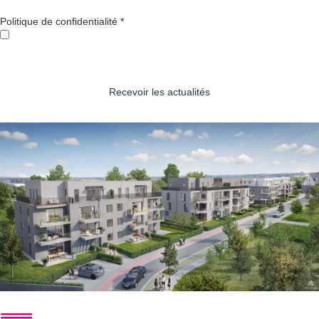
Politique de confidentialité
*
J'autorise Equilis à utiliser mes données. Pour plus
d'informations, consultez votre politique de confidentialité.
Recevoir les actualités