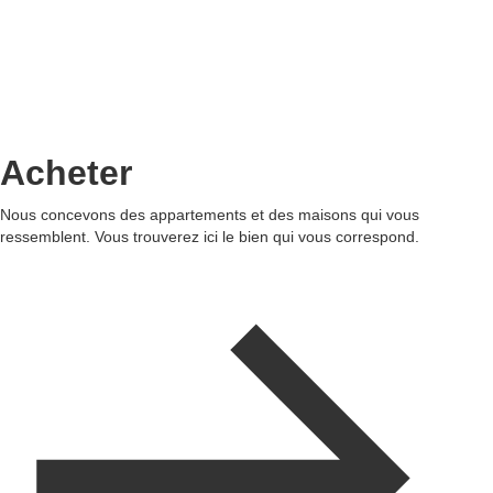
Acheter
Nous concevons des appartements et des maisons qui vous
ressemblent. Vous trouverez ici le bien qui vous correspond.