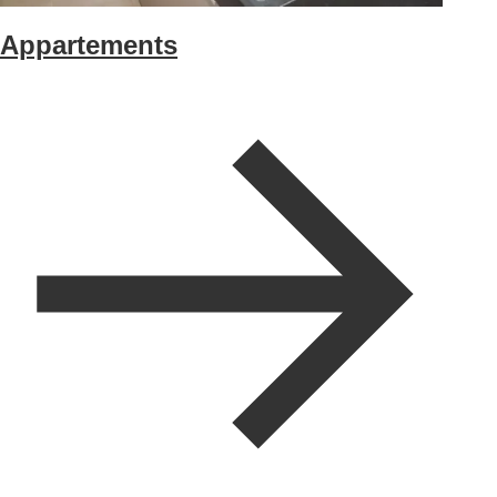
Appartements