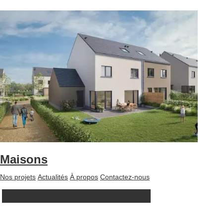
Maisons
Nos projets
Actualités
À propos
Contactez-nous