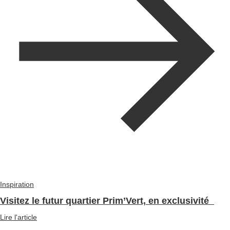
Inspiration
Visitez le futur quartier Prim’Vert, en exclusivité
Lire l'article