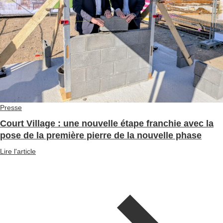
Presse
Court Village : une nouvelle étape franchie avec la
pose de la première pierre de la nouvelle phase
Lire l'article