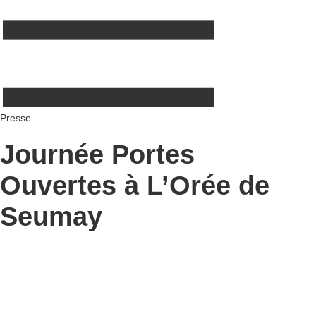
Presse
Journée Portes
Ouvertes à L’Orée de
Seumay