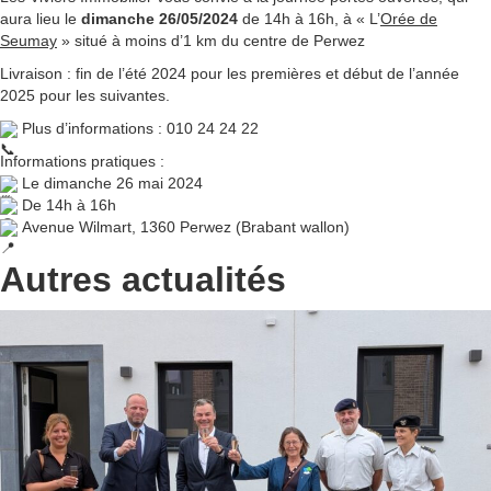
aura lieu le
dimanche 26/05/2024
de 14h à 16h, à « L’
Orée de
Seumay
» situé à moins d’1 km du centre de Perwez
Livraison : fin de l’été 2024 pour les premières et début de l’année
2025 pour les suivantes.
Plus d’informations : 010 24 24 22
Informations pratiques :
Le dimanche 26 mai 2024
De 14h à 16h
Avenue Wilmart, 1360 Perwez (Brabant wallon)
Autres actualités