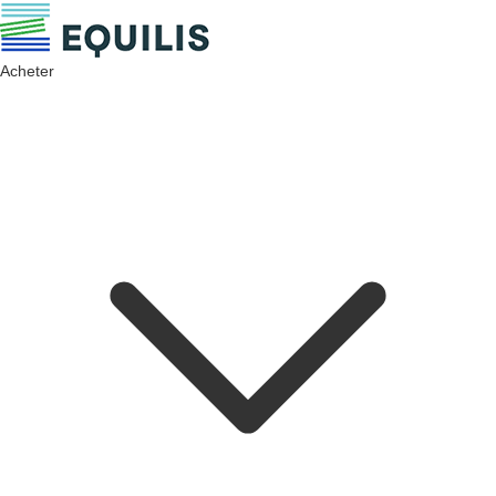
Acheter