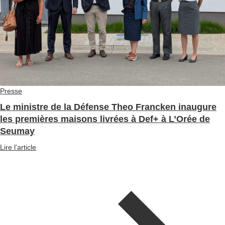
Presse
Le ministre de la Défense Theo Francken inaugure
les premières maisons livrées à Def+ à L’Orée de
Seumay
Lire l'article